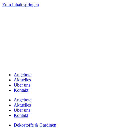
Zum Inhalt springen
Angebote
Aktuelles
Über uns
Kontakt
Angebote
Aktuelles
Über uns
Kontakt
Dekostoffe & Gardinen