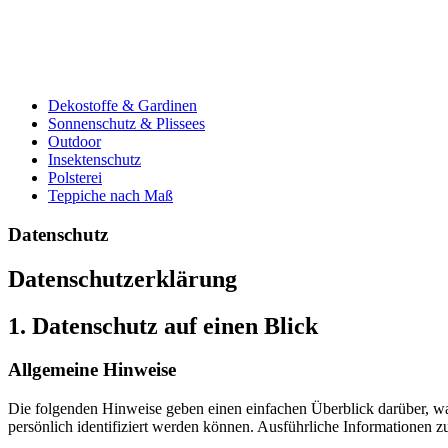
Dekostoffe & Gardinen
Sonnenschutz & Plissees
Outdoor
Insektenschutz
Polsterei
Teppiche nach Maß
Datenschutz
Datenschutzerklärung
1. Datenschutz auf einen Blick
Allgemeine Hinweise
Die folgenden Hinweise geben einen einfachen Überblick darüber, wa
persönlich identifiziert werden können. Ausführliche Informationen