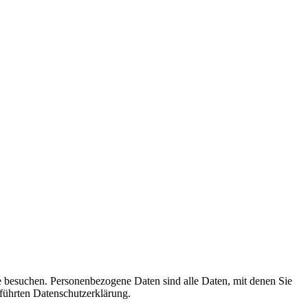
e besuchen. Personenbezogene Daten sind alle Daten, mit denen Sie
führten Datenschutzerklärung.