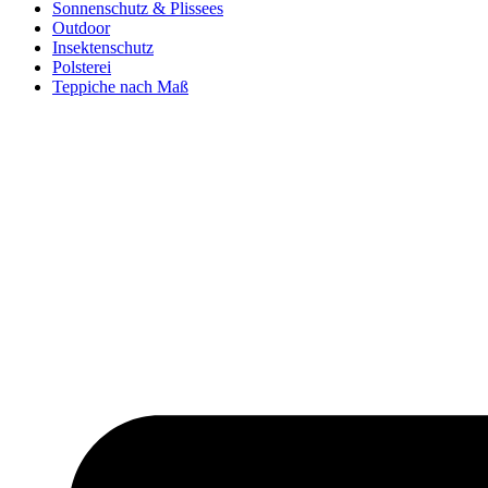
Sonnenschutz & Plissees
Outdoor
Insektenschutz
Polsterei
Teppiche nach Maß